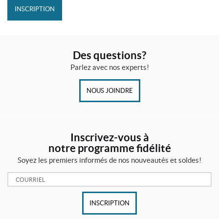
INSCRIPTION
Des questions?
Parlez avec nos experts!
NOUS JOINDRE
Inscrivez-vous à
notre programme fidélité
Soyez les premiers informés de nos nouveautés et soldes!
Courriel:
INSCRIPTION