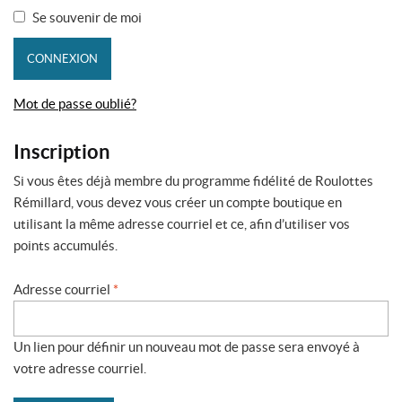
Se souvenir de moi
CONNEXION
Mot de passe oublié?
Inscription
Si vous êtes déjà membre du programme fidélité de Roulottes
Rémillard, vous devez vous créer un compte boutique en
utilisant la même adresse courriel et ce, afin d’utiliser vos
points accumulés.
Adresse courriel
*
Un lien pour définir un nouveau mot de passe sera envoyé à
votre adresse courriel.