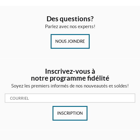
Des questions?
Parlez avec nos experts!
NOUS JOINDRE
Inscrivez-vous à
notre programme fidélité
Soyez les premiers informés de nos nouveautés et soldes!
Courriel:
INSCRIPTION