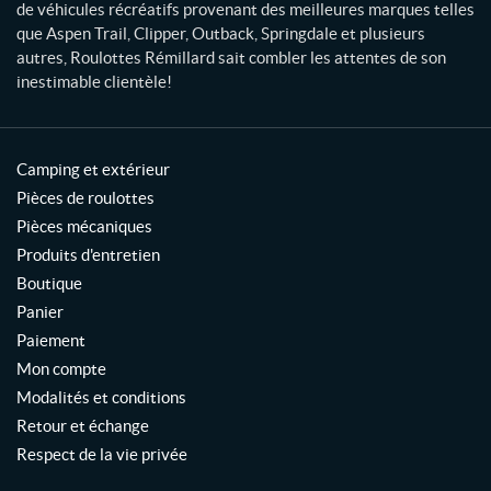
d
de véhicules récréatifs provenant des meilleures marques telles
que Aspen Trail, Clipper, Outback, Springdale et plusieurs
autres, Roulottes Rémillard sait combler les attentes de son
inestimable clientèle!
Camping et extérieur
Pièces de roulottes
Pièces mécaniques
Produits d'entretien
Boutique
Panier
Paiement
Mon compte
Modalités et conditions
Retour et échange
Respect de la vie privée